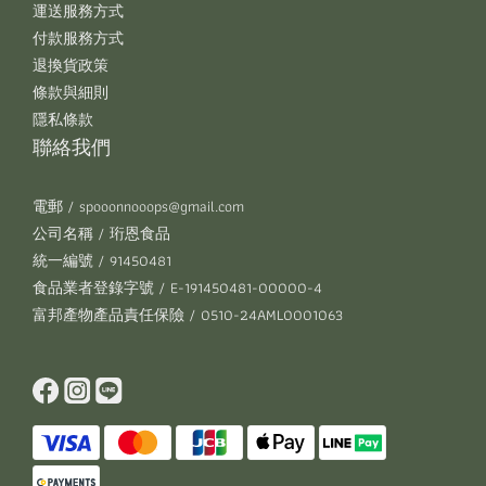
運送服務方式
付款服務方式
退換貨政策
條款與細則
隱私條款
聯絡我們
電郵 / spooonnooops@gmail.com
公司名稱 / 珩恩食品
統一編號 / 91450481
食品業者登錄字號 / E-191450481-00000-4
富邦產物產品責任保險 / 0510-24AML0001063