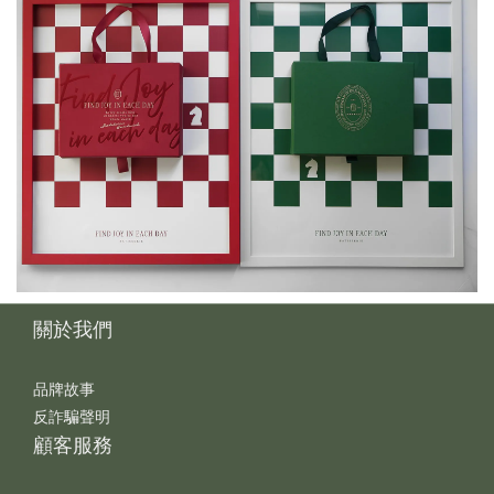
關於我們
品牌故事
反詐騙聲明
顧客服務