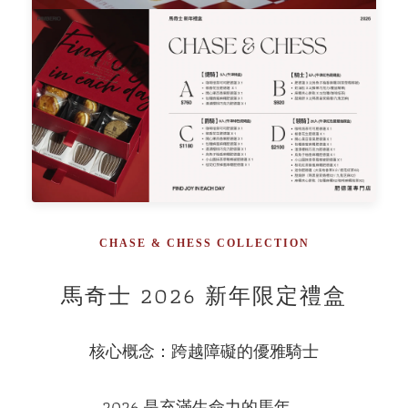
CHASE & CHESS COLLECTION
馬奇士 2026 新年限定禮盒
核心概念：跨越障礙的優雅騎士
2026 是充滿生命力的馬年。